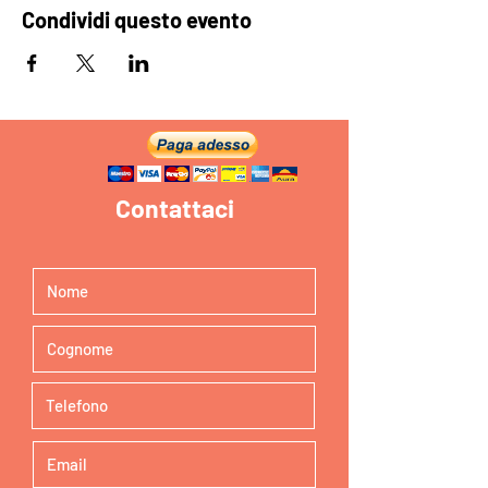
Condividi questo evento
Contattaci