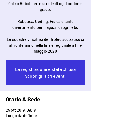
Calcio Robot per le scuole di ogni ordine e
grado.
Robotica, Coding, Fisica e tanto
divertimento per i ragazzi di ogni età.
Le squadre vincitrici del Trofeo scolastico si
affronteranno nella finale regionale a fine
maggio 2020
La registrazione è stata chiusa
Scopri gli altri eventi
Orario & Sede
25 ott 2019, 09:18
Luogo da definire